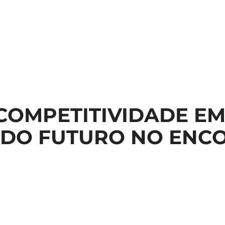
COMPETITIVIDADE EM
 DO FUTURO NO ENC