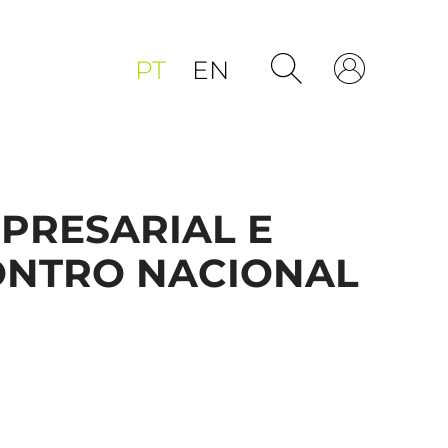
PT
EN
PRESARIAL E
ONTRO NACIONAL