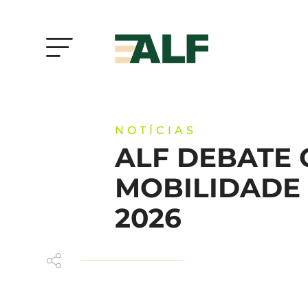
NOTÍCIAS
ALF DEBATE 
MOBILIDADE
2026