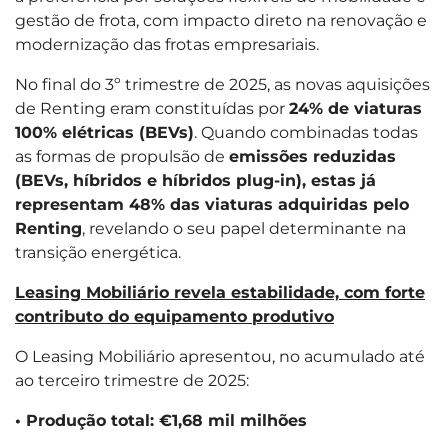
gestão de frota, com impacto direto na renovação e
modernização das frotas empresariais.
No final do 3º trimestre de 2025, as novas aquisições
de Renting eram constituídas por
24% de viaturas
100% elétricas (BEVs)
. Quando combinadas todas
as formas de propulsão de
emissões reduzidas
(BEVs, híbridos e híbridos plug-in), estas já
representam 48% das viaturas adquiridas pelo
Renting
, revelando o seu papel determinante na
transição energética.
Leasing Mobiliário revela estabilidade, com forte
contributo do equipamento produtivo
O Leasing Mobiliário apresentou, no acumulado até
ao terceiro trimestre de 2025:
• Produção total: €1,68 mil milhões