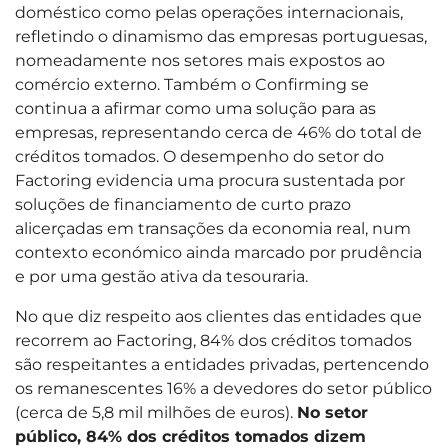
doméstico como pelas operações internacionais,
refletindo o dinamismo das empresas portuguesas,
nomeadamente nos setores mais expostos ao
comércio externo. Também o Confirming se
continua a afirmar como uma solução para as
empresas, representando cerca de 46% do total de
créditos tomados. O desempenho do setor do
Factoring evidencia uma procura sustentada por
soluções de financiamento de curto prazo
alicerçadas em transações da economia real, num
contexto económico ainda marcado por prudência
e por uma gestão ativa da tesouraria.
No que diz respeito aos clientes das entidades que
recorrem ao Factoring, 84% dos créditos tomados
são respeitantes a entidades privadas, pertencendo
os remanescentes 16% a devedores do setor público
(cerca de 5,8 mil milhões de euros).
No setor
público, 84% dos créditos tomados dizem