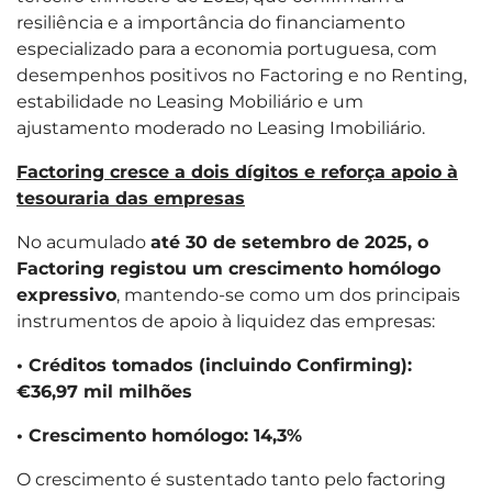
resiliência e a importância do financiamento
especializado para a economia portuguesa, com
desempenhos positivos no Factoring e no Renting,
estabilidade no Leasing Mobiliário e um
ajustamento moderado no Leasing Imobiliário.
Factoring cresce a dois dígitos e reforça apoio à
tesouraria das empresas
No acumulado
até 30 de setembro de 2025, o
Factoring registou um crescimento homólogo
expressivo
, mantendo-se como um dos principais
instrumentos de apoio à liquidez das empresas:
• Créditos tomados (incluindo Confirming):
€36,97 mil milhões
• Crescimento homólogo: 14,3%
O crescimento é sustentado tanto pelo factoring