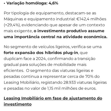
• Variação homóloga: 4,6%
Por tipologia de equipamento, destacam-se as
Máquinas e equipamento industrial: €142,4 milhões
(+29,4%), evidenciando que apesar de um contexto
mais exigente,
o investimento produtivo assume
uma importância central na atividade económica.
No segmento de veículos ligeiros, verifica-se uma
forte expansão dos híbridos plug-in
, que
duplicam face a 2024, confirmando a transição
gradual para soluções de mobilidade mais
eficientes. O segmento das viaturas ligeiras e
pesadas continua a representar cerca de 70% do
Leasing Mobiliário, registando 28.933 viaturas ligeiras
e pesadas no valor de 1,15 mil milhões de euros.
Leasing Imobiliário em fase de ajustamento do
investimento