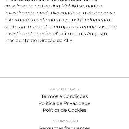
crescimento no Leasing Mobiliário, onde o
investimento produtivo continua a destacar-se.
Estes dados confirmam o papel fundamental
destes instrumentos no apoio às empresas e ao
investimento nacional
”, afirma Luís Augusto,
Presidente de Direção da ALF.
AVISOS LEGAIS
Termos e Condições
Política de Privacidade
Política de Cookies
INFORMAÇÃO
Perguntas frequentes