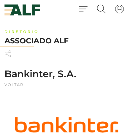
DIRETÓRIO
ASSOCIADO ALF
Bankinter, S.A.
VOLTAR