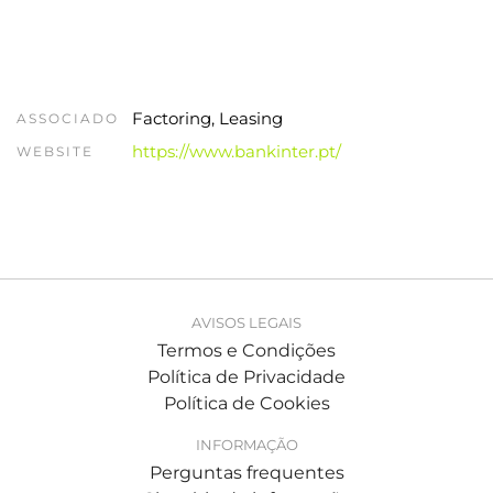
Factoring, Leasing
ASSOCIADO
https://www.bankinter.pt/
WEBSITE
AVISOS LEGAIS
Termos e Condições
Política de Privacidade
Política de Cookies
INFORMAÇÃO
Perguntas frequentes