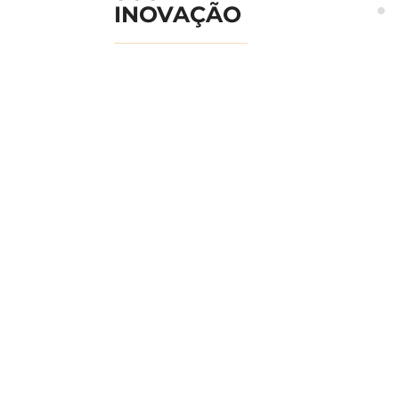
INOVAÇÃO