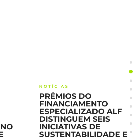
NOTÍCIAS
PRÉMIOS DO
FINANCIAMENTO
ESPECIALIZADO ALF
DISTINGUEM SEIS
INICIATIVAS DE
SUSTENTABILIDADE E