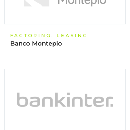
FACTORING, LEASING
Banco Montepio