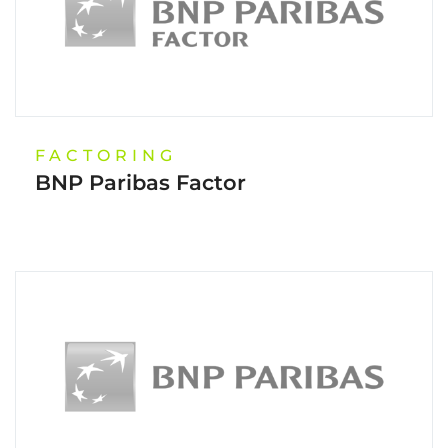
FACTORING
BNP Paribas Factor