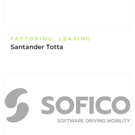
FACTORING, LEASING
Santander Totta