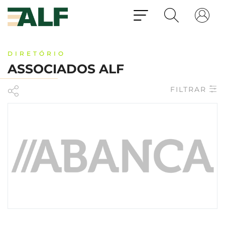
DIRETÓRIO
ASSOCIADOS ALF
FILTRAR