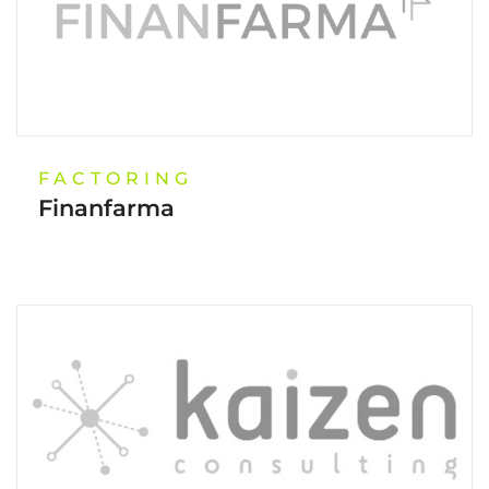
FACTORING
Finanfarma