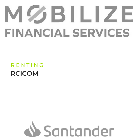
RENTING
RCICOM