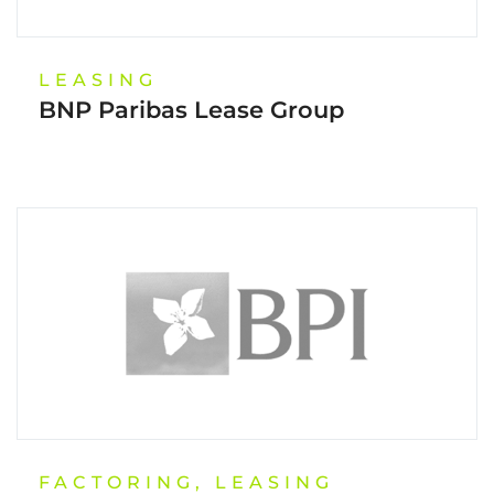
LEASING
BNP Paribas Lease Group
FACTORING, LEASING