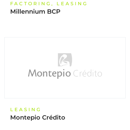
FACTORING, LEASING
Millennium BCP
LEASING
Montepio Crédito