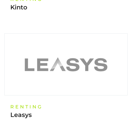
Kinto
RENTING
Leasys