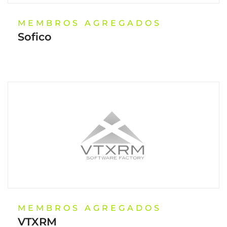
MEMBROS AGREGADOS
Sofico
MEMBROS AGREGADOS
VTXRM