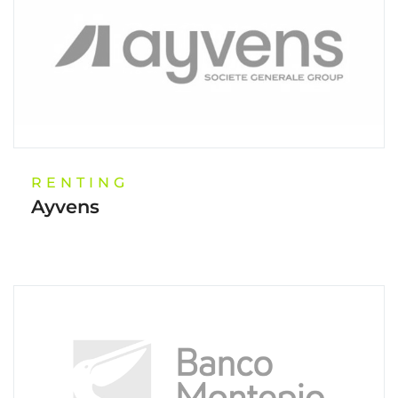
RENTING
Ayvens