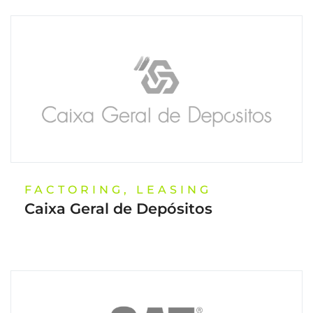
FACTORING, LEASING
Caixa Geral de Depósitos