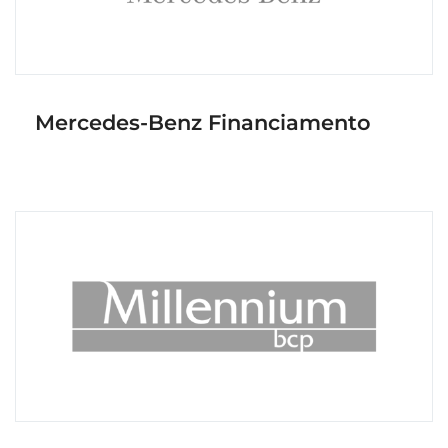
Mercedes-Benz Financiamento