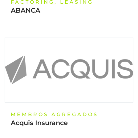
FACTORING, LEASING
ABANCA
MEMBROS AGREGADOS
Acquis Insurance