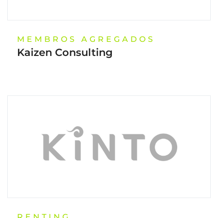
MEMBROS AGREGADOS
Kaizen Consulting
RENTING