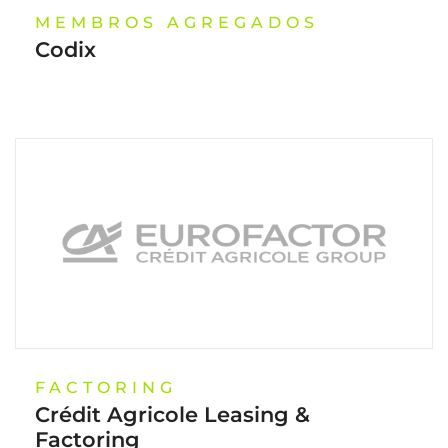
MEMBROS AGREGADOS
Codix
FACTORING
Crédit Agricole Leasing &
Factoring