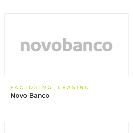
FACTORING, LEASING
Novo Banco