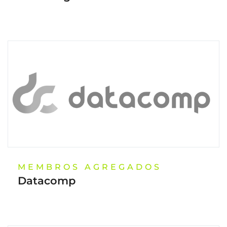
MEMBROS AGREGADOS
Datacomp