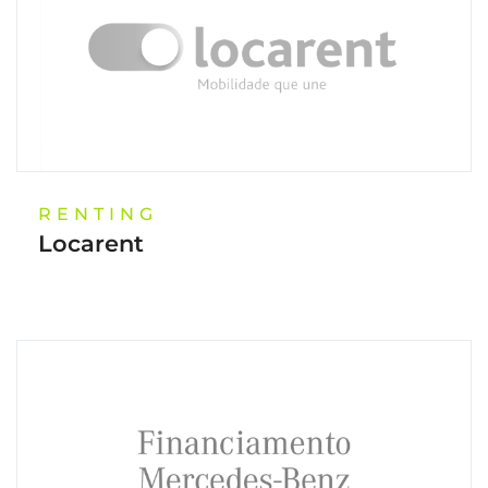
RENTING
Locarent