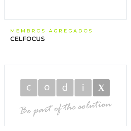
MEMBROS AGREGADOS
CELFOCUS