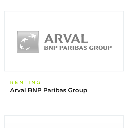
RENTING
Arval BNP Paribas Group