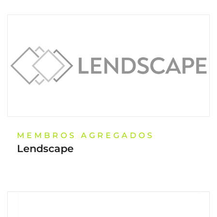
MEMBROS AGREGADOS
Lendscape