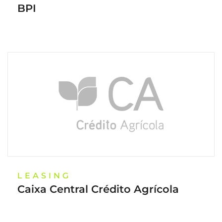
BPI
LEASING
Caixa Central Crédito Agrícola