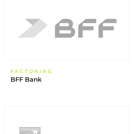
FACTORING
BFF Bank