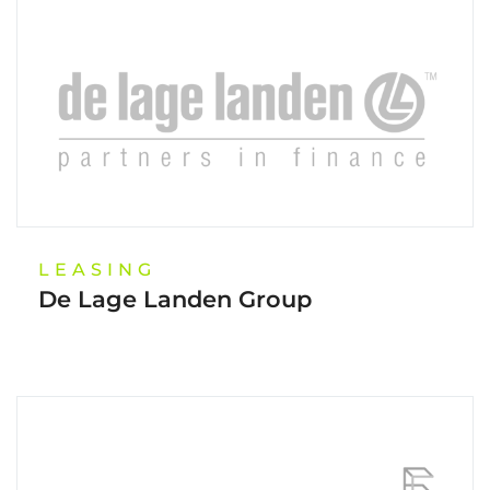
LEASING
De Lage Landen Group