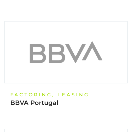
FACTORING, LEASING
BBVA Portugal