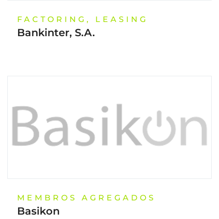
FACTORING, LEASING
Bankinter, S.A.
MEMBROS AGREGADOS
Basikon