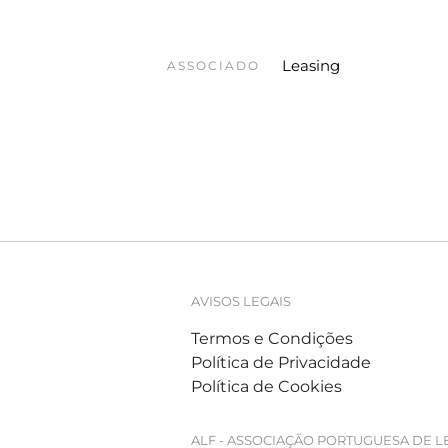
Leasing
ASSOCIADO
AVISOS LEGAIS
Termos e Condições
Política de Privacidade
Política de Cookies
ALF - ASSOCIAÇÃO PORTUGUESA DE L