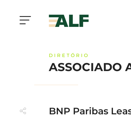
DIRETÓRIO
ASSOCIADO 
BNP Paribas Lea