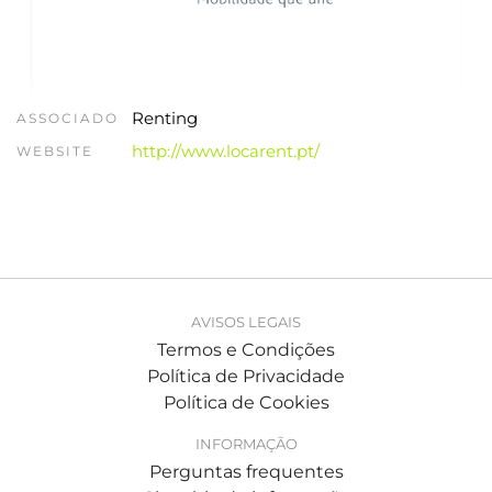
Renting
ASSOCIADO
http://www.locarent.pt/
WEBSITE
AVISOS LEGAIS
Termos e Condições
Política de Privacidade
Política de Cookies
INFORMAÇÃO
Perguntas frequentes