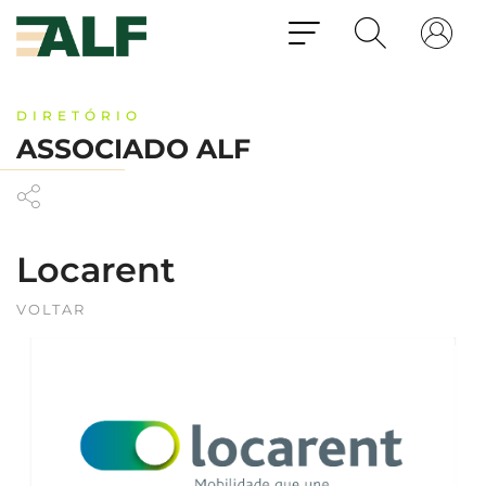
DIRETÓRIO
ASSOCIADO ALF
Locarent
VOLTAR