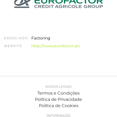
Factoring
ASSOCIADO
http://www.eurofactor.pt/
WEBSITE
AVISOS LEGAIS
Termos e Condições
Política de Privacidade
Política de Cookies
INFORMAÇÃO