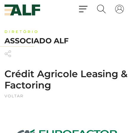
DIRETÓRIO
ASSOCIADO ALF
Crédit Agricole Leasing &
Factoring
VOLTAR